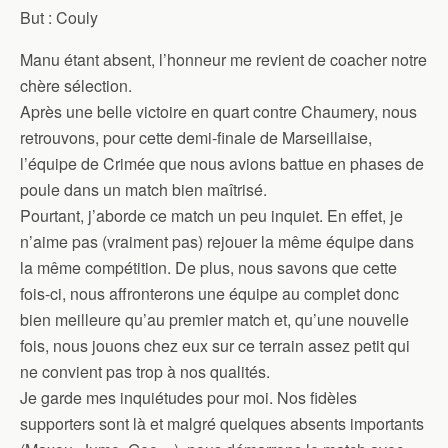
But : Couly
Manu étant absent, l’honneur me revient de coacher notre
chère sélection.
Après une belle victoire en quart contre Chaumery, nous
retrouvons, pour cette demi-finale de Marseillaise,
l’équipe de Crimée que nous avions battue en phases de
poule dans un match bien maîtrisé.
Pourtant, j’aborde ce match un peu inquiet. En effet, je
n’aime pas (vraiment pas) rejouer la même équipe dans
la même compétition. De plus, nous savons que cette
fois-ci, nous affronterons une équipe au complet donc
bien meilleure qu’au premier match et, qu’une nouvelle
fois, nous jouons chez eux sur ce terrain assez petit qui
ne convient pas trop à nos qualités.
Je garde mes inquiétudes pour moi. Nos fidèles
supporters sont là et malgré quelques absents importants