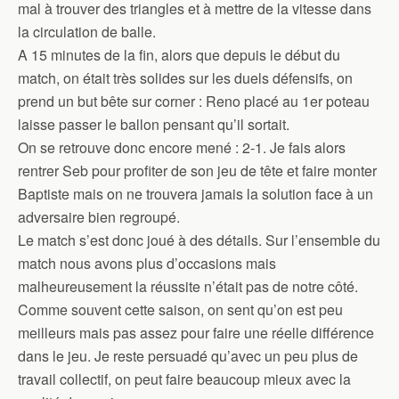
mal à trouver des triangles et à mettre de la vitesse dans
la circulation de balle.
A 15 minutes de la fin, alors que depuis le début du
match, on était très solides sur les duels défensifs, on
prend un but bête sur corner : Reno placé au 1er poteau
laisse passer le ballon pensant qu’il sortait.
On se retrouve donc encore mené : 2-1. Je fais alors
rentrer Seb pour profiter de son jeu de tête et faire monter
Baptiste mais on ne trouvera jamais la solution face à un
adversaire bien regroupé.
Le match s’est donc joué à des détails. Sur l’ensemble du
match nous avons plus d’occasions mais
malheureusement la réussite n’était pas de notre côté.
Comme souvent cette saison, on sent qu’on est peu
meilleurs mais pas assez pour faire une réelle différence
dans le jeu. Je reste persuadé qu’avec un peu plus de
travail collectif, on peut faire beaucoup mieux avec la