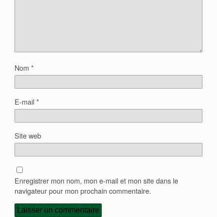
Nom
*
E-mail
*
Site web
Enregistrer mon nom, mon e-mail et mon site dans le
navigateur pour mon prochain commentaire.