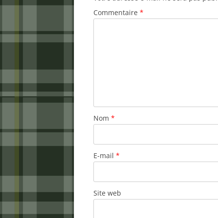
Commentaire
*
Nom
*
E-mail
*
Site web