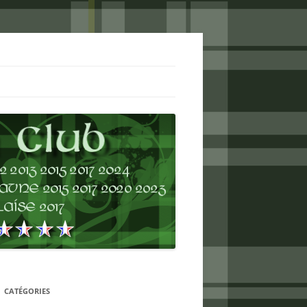
CATÉGORIES