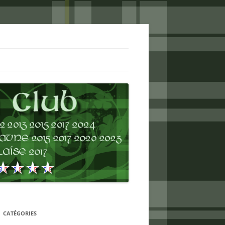
CATÉGORIES