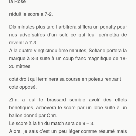
la Rose
réduit le score a 7-2.
Dix minutes plus tard l’arbitrera sifflera un penalty pour
nos adversaires d’un soir, ce qui leur permettra de
revenir à 7-3.
A la quatre-vingt cinquième minutes, Sofiane portera la
marque à 8-3 suite à un coup franc magnifique de 18-
20 mètres
coté droit qui terminera sa course en poteau rentrant
coté opposé.
Zim, a qui le brassard semble avoir des effets
bénéfiques, achèvera le score par un lobe suite à un
ballon donné par Chri.
Le score à la fin du match sera de 9 – 3.
Alors, je sais c’est un peu léger comme résumé mais