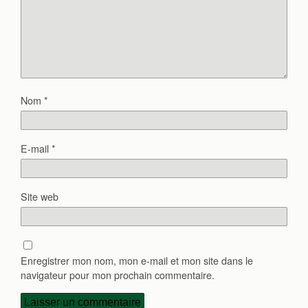
Nom
*
E-mail
*
Site web
Enregistrer mon nom, mon e-mail et mon site dans le
navigateur pour mon prochain commentaire.