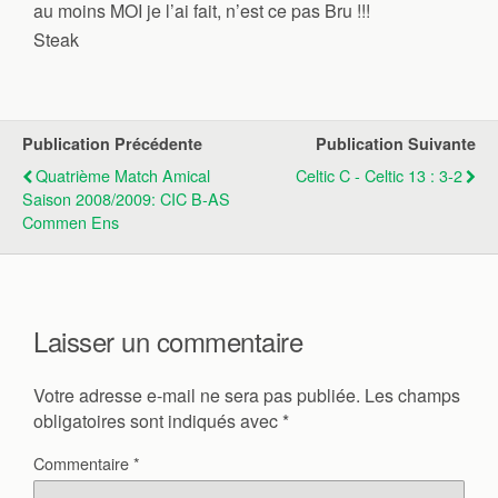
au moins MOI je l’ai fait, n’est ce pas Bru !!!
Steak
Publication Précédente
Publication Suivante
Quatrième Match Amical
Celtic C - Celtic 13 : 3-2
Saison 2008/2009: CIC B-AS
Commen Ens
Laisser un commentaire
Votre adresse e-mail ne sera pas publiée.
Les champs
obligatoires sont indiqués avec
*
Commentaire
*