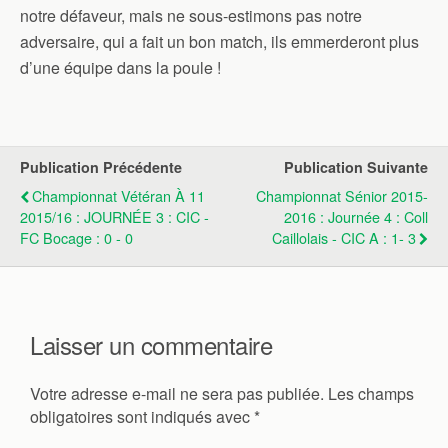
notre défaveur, mais ne sous-estimons pas notre
adversaire, qui a fait un bon match, ils emmerderont plus
d’une équipe dans la poule !
Publication Précédente
Publication Suivante
Championnat Vétéran À 11
Championnat Sénior 2015-
2015/16 : JOURNÉE 3 : CIC -
2016 : Journée 4 : Coll
FC Bocage : 0 - 0
Caillolais - CIC A : 1- 3
Laisser un commentaire
Votre adresse e-mail ne sera pas publiée.
Les champs
obligatoires sont indiqués avec
*