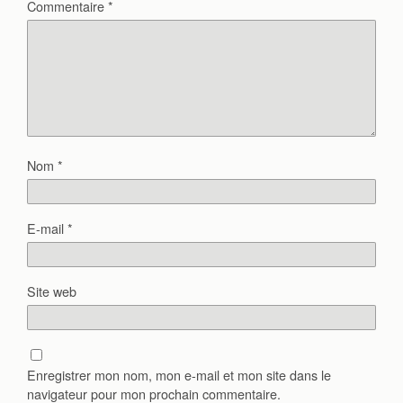
Commentaire
*
Nom
*
E-mail
*
Site web
Enregistrer mon nom, mon e-mail et mon site dans le
navigateur pour mon prochain commentaire.