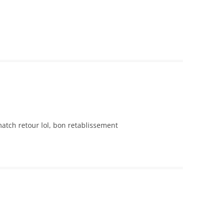
match retour lol, bon retablissement