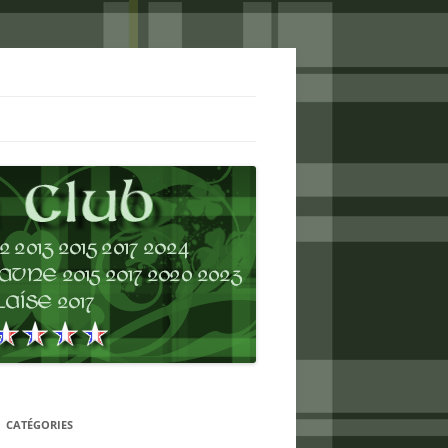
CATÉGORIES