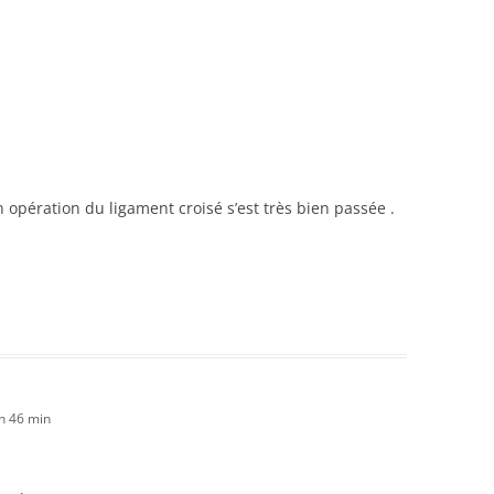
 opération du ligament croisé s’est très bien passée .
h 46 min