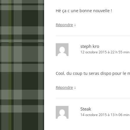
Hé ça c une bonne nouvelle !
↓
Répondre
steph kro
12 octobre 2015 à 22 h 55 min
Cool, du coup tu seras dispo pour le 
↓
Répondre
Steak
14 octobre 2015 à 13 h 06 min