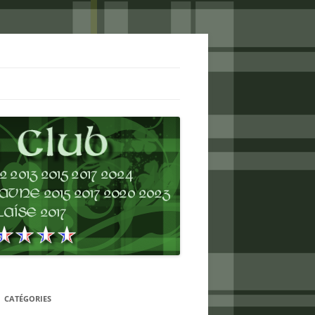
CATÉGORIES