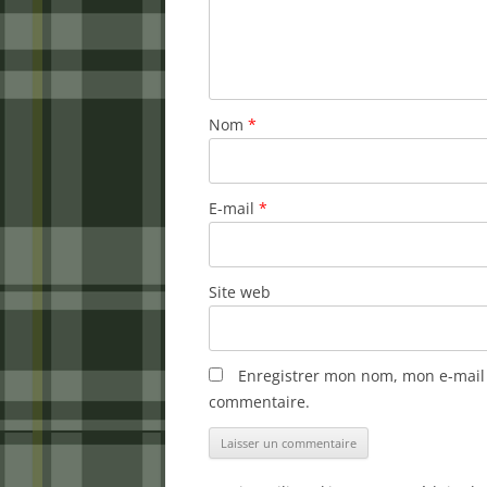
Nom
*
E-mail
*
Site web
Enregistrer mon nom, mon e-mail 
commentaire.