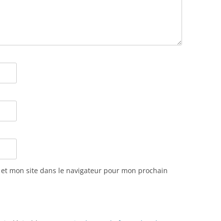
et mon site dans le navigateur pour mon prochain