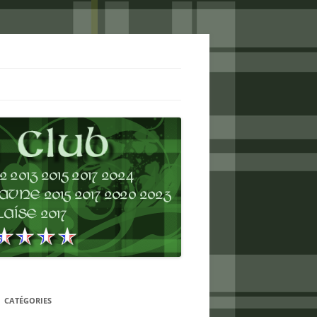
CATÉGORIES