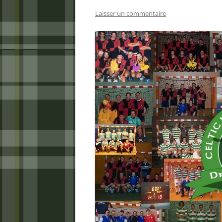
Laisser un commentaire