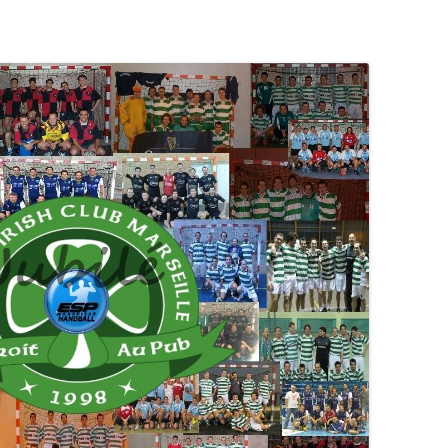
RENNES 2011