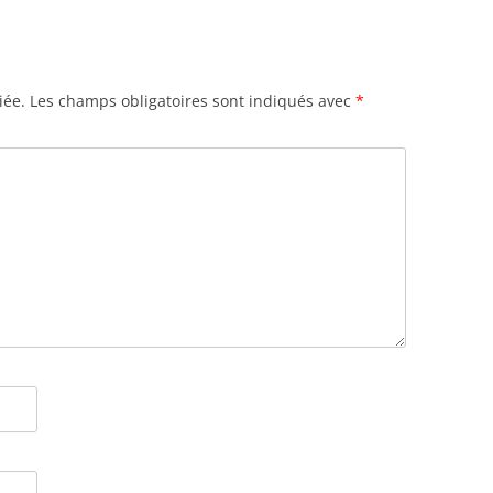
iée.
Les champs obligatoires sont indiqués avec
*