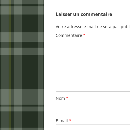
Laisser un commentaire
Votre adresse e-mail ne sera pas publ
Commentaire
*
Nom
*
E-mail
*