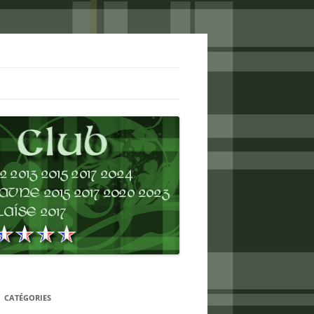
CATÉGORIES