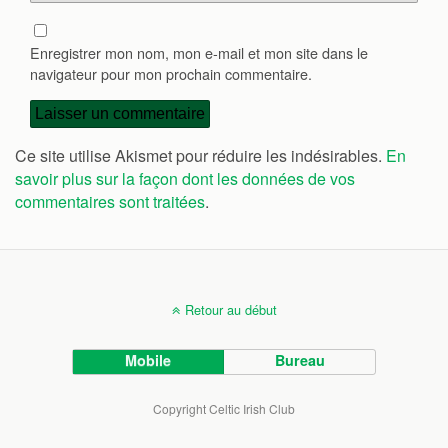
Enregistrer mon nom, mon e-mail et mon site dans le
navigateur pour mon prochain commentaire.
Ce site utilise Akismet pour réduire les indésirables.
En
savoir plus sur la façon dont les données de vos
commentaires sont traitées
.
Retour au début
Mobile
Bureau
Copyright Celtic Irish Club