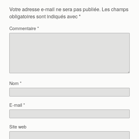
Votre adresse e-mail ne sera pas publiée.
Les champs
obligatoires sont indiqués avec
*
Commentaire
*
Nom
*
E-mail
*
Site web