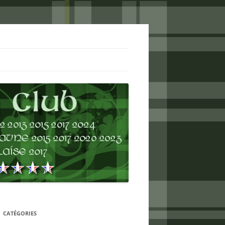
CATÉGORIES