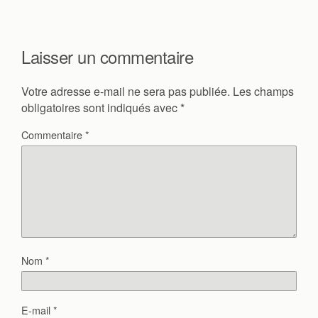
Laisser un commentaire
Votre adresse e-mail ne sera pas publiée.
Les champs
obligatoires sont indiqués avec
*
Commentaire
*
Nom
*
E-mail
*