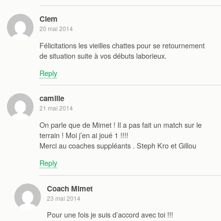
Clem
20 mai 2014
Félicitations les vieilles chattes pour se retournement
de situation suite à vos débuts laborieux.
Reply
camille
21 mai 2014
On parle que de Mimet ! Il a pas fait un match sur le
terrain ! Moi j’en ai joué 1 !!!!
Merci au coaches suppléants . Steph Kro et Gillou
Reply
Coach Mimet
23 mai 2014
Pour une fois je suis d’accord avec toi !!!