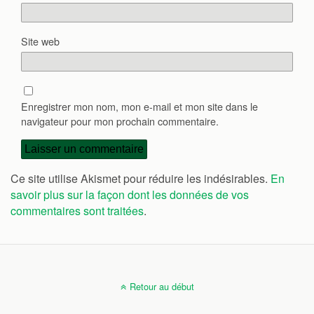
Site web
Enregistrer mon nom, mon e-mail et mon site dans le
navigateur pour mon prochain commentaire.
Ce site utilise Akismet pour réduire les indésirables.
En
savoir plus sur la façon dont les données de vos
commentaires sont traitées
.
Retour au début