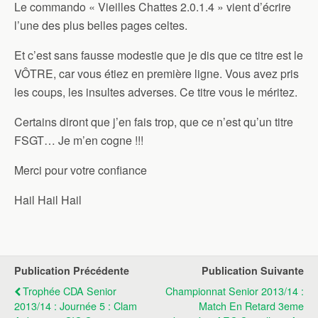
Le commando « Vieilles Chattes 2.0.1.4 » vient d’écrire
l’une des plus belles pages celtes.
Et c’est sans fausse modestie que je dis que ce titre est le
VÔTRE, car vous étiez en première ligne. Vous avez pris
les coups, les insultes adverses. Ce titre vous le méritez.
Certains diront que j’en fais trop, que ce n’est qu’un titre
FSGT… Je m’en cogne !!!
Merci pour votre confiance
Hail Hail Hail
Publication Précédente
Publication Suivante
Trophée CDA Senior
Championnat Senior 2013/14 :
2013/14 : Journée 5 : Clam
Match En Retard 3eme