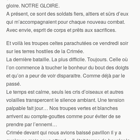
gloire. NOTRE GLOIRE.
A présent, ce sont des soldats fiers, altiers et sûrs d’eux
qui m’accompagnaient pour chaque nouveau combat.
Avec envie, esprit de corps et prêts aux sacrifices.
Et voilà les troupes celtes parachutées ce vendredi soir
sur les terres hostiles de la Crimée.
La dernière bataille. La plus difficile. Toujours. Celle où
l’on commence à toucher le bonheur du bout des doigts
et qu’on a peur de voir disparaitre. Comme déjà par le
passé.
Le temps est calme, seuls les cris d’oiseaux et autres
volailles transpercent le silence ambiant. Une tension
palpable fait jour… Nos troupes vertes et blanches
arrivent au compte-gouttes comme pour éviter de se
prendre par l’ennemi…
Crimée devant qui nous avions baissé pavillon il y a