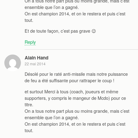
On a tous notre part plus ou moins grande, mais c’est
ensemble que l’on a gagné.
On est champion 2014, et on le restera et puis c’est
tout.
Et de toute façon, c’est pas grave 😉
Reply
Alain Hand
22 mai 2014
Désolé pour le raté anti-missile mais notre puissance
de feu a été suffisante pour rattraper le coup !
et surtout Merci à tous (coach, joueurs et même
supporters, y compris le mangeur de Mcdo) pour ce
titre.
On a tous notre part plus ou moins grande, mais c’est
ensemble que l’on a gagné.
On est champion 2014, et on le restera et puis c’est
tout.