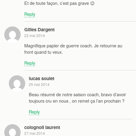
Et de toute façon, c’est pas grave 😉
Reply
Gilles Dargent
22 mai 2014
Magnifique papier de guerre coach. Je retourne au
front quand tu veux.
Reply
lucas soulet
25 mai 2014
Beau résumé de notre saison coach, bravo d’avoir
toujours cru en nous , on remet ça l’an prochain ?
Reply
colognoli laurent
27 mai 2014