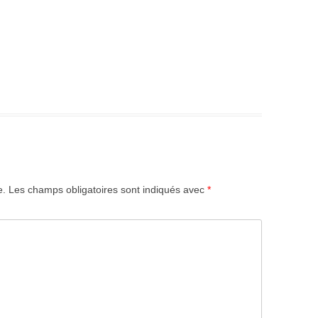
e.
Les champs obligatoires sont indiqués avec
*