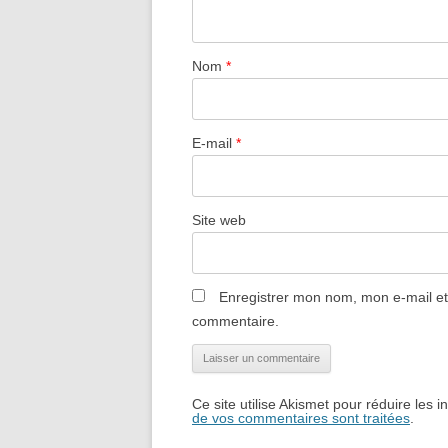
Nom
*
E-mail
*
Site web
Enregistrer mon nom, mon e-mail et
commentaire.
Ce site utilise Akismet pour réduire les i
de vos commentaires sont traitées
.