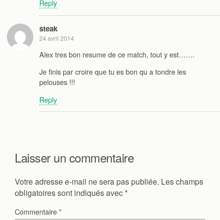
Reply
steak
24 avril 2014
Alex tres bon resume de ce match, tout y est…….
Je finis par croire que tu es bon qu a tondre les
pelouses !!!
Reply
Laisser un commentaire
Votre adresse e-mail ne sera pas publiée.
Les champs
obligatoires sont indiqués avec
*
Commentaire
*