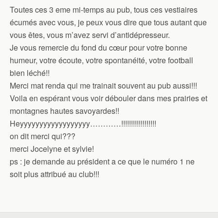
Toutes ces 3 eme mi-temps au pub, tous ces vestiaires
écumés avec vous, je peux vous dire que tous autant que
vous êtes, vous m’avez servi d’antidépresseur.
Je vous remercie du fond du cœur pour votre bonne
humeur, votre écoute, votre spontanéité, votre football
bien léché!!
Merci mat renda qui me trainait souvent au pub aussi!!!
Voila en espérant vous voir débouler dans mes prairies et
montagnes hautes savoyardes!!
Heyyyyyyyyyyyyyyyyyy…………!!!!!!!!!!!!!!!!!!
on dit merci qui???
merci Jocelyne et sylvie!
ps : je demande au président a ce que le numéro 1 ne
soit plus attribué au club!!!