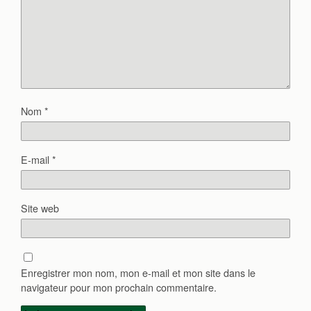
Nom
*
E-mail
*
Site web
Enregistrer mon nom, mon e-mail et mon site dans le
navigateur pour mon prochain commentaire.