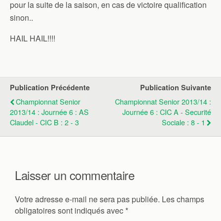
pour la suite de la saison, en cas de victoire qualification
sinon..
HAIL HAIL!!!!
Publication Précédente
Publication Suivante
Championnat Senior
Championnat Senior 2013/14 :
2013/14 : Journée 6 : AS
Journée 6 : CIC A - Securité
Claudel - CIC B : 2 - 3
Sociale : 8 - 1
Laisser un commentaire
Votre adresse e-mail ne sera pas publiée.
Les champs
obligatoires sont indiqués avec
*