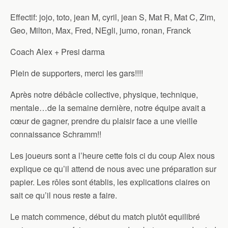
Effectif: jojo, toto, jean M, cyril, jean S, Mat R, Mat C, Zim,
Geo, Milton, Max, Fred, NEgli, jumo, ronan, Franck
Coach Alex + Presi darma
Plein de supporters, merci les gars!!!!
Après notre débâcle collective, physique, technique,
mentale…de la semaine dernière, notre équipe avait a
cœur de gagner, prendre du plaisir face a une vieille
connaissance Schramm!!
Les joueurs sont a l’heure cette fois ci du coup Alex nous
explique ce qu’il attend de nous avec une préparation sur
papier. Les rôles sont établis, les explications claires on
sait ce qu’il nous reste a faire.
Le match commence, début du match plutôt equilibré