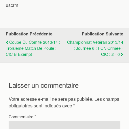
uscrm
Publication Précédente
Publication Suivante
Coupe Du Comité 2013/14 :
Championnat Vétéran 2013/14
Troisième Match De Poule :
: Journée 6 : FCN Crimée -
CIC B Exempt
CIC : 2 - 0
Laisser un commentaire
Votre adresse e-mail ne sera pas publiée.
Les champs
obligatoires sont indiqués avec
*
Commentaire
*