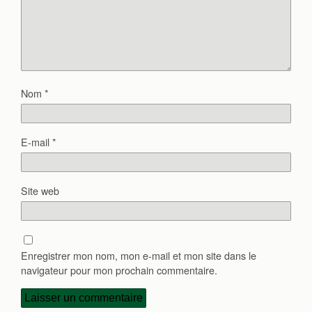
Nom
*
E-mail
*
Site web
Enregistrer mon nom, mon e-mail et mon site dans le
navigateur pour mon prochain commentaire.