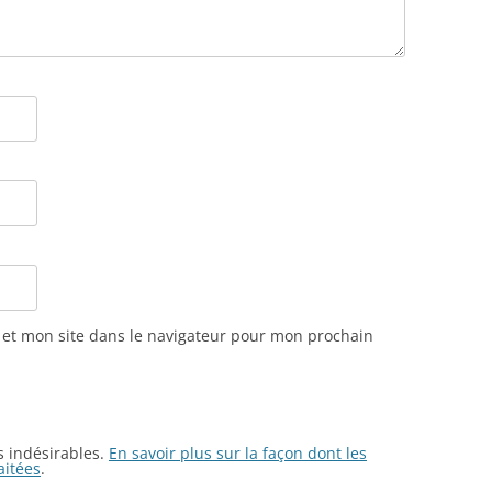
et mon site dans le navigateur pour mon prochain
es indésirables.
En savoir plus sur la façon dont les
aitées
.