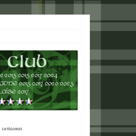
CATÉGORIES