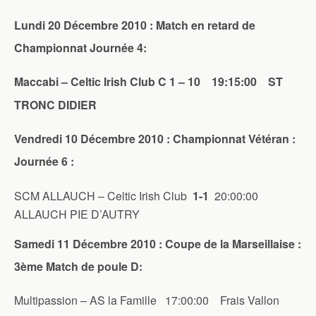
Lundi 20 Décembre 2010 : Match en retard de
Championnat Journée 4:
Maccabi – Celtic Irish Club C 1 – 10 19:15:00 ST
TRONC DIDIER
Vendredi 10 Décembre 2010 : Championnat Vétéran :
Journée 6 :
SCM ALLAUCH – Celtic Irish Club
1-1
20:00:00
ALLAUCH PIE D’AUTRY
Samedi 11 Décembre 2010 : Coupe de la Marseillaise :
3ème Match de poule D:
Multipassion – AS la Famille 17:00:00 Frais Vallon