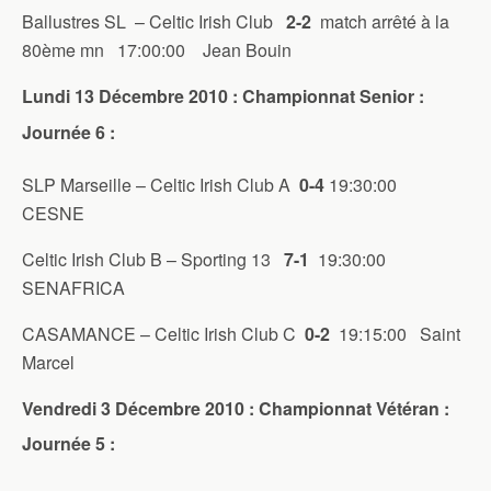
Ballustres SL – Celtic Irish Club
2-2
match arrêté à la
80ème mn 17:00:00 Jean Bouin
Lundi 13 Décembre 2010 : Championnat Senior :
Journée 6 :
SLP Marseille – Celtic Irish Club A
0-4
19:30:00
CESNE
Celtic Irish Club B – Sporting 13
7-1
19:30:00
SENAFRICA
CASAMANCE – Celtic Irish Club C
0-2
19:15:00 Saint
Marcel
Vendredi 3 Décembre 2010 : Championnat Vétéran :
Journée 5 :