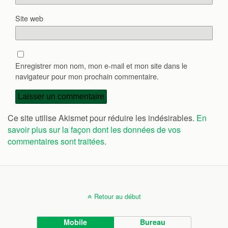
Site web
Enregistrer mon nom, mon e-mail et mon site dans le
navigateur pour mon prochain commentaire.
Ce site utilise Akismet pour réduire les indésirables.
En
savoir plus sur la façon dont les données de vos
commentaires sont traitées
.
Retour au début
Mobile
Bureau