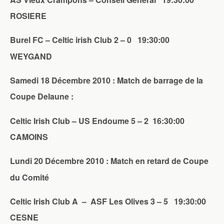
ROSIERE
Burel FC – Celtic irish Club 2 – 0 19:30:00
WEYGAND
Samedi 18 Décembre 2010 : Match de barrage de la
Coupe Delaune :
Celtic Irish Club – US Endoume 5 – 2 16:30:00
CAMOINS
Lundi 20 Décembre 2010 : Match en retard de Coupe
du Comité
Celtic Irish Club A – ASF Les Olives 3 – 5 19:30:00
CESNE