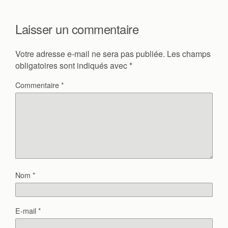
Laisser un commentaire
Votre adresse e-mail ne sera pas publiée.
Les champs
obligatoires sont indiqués avec
*
Commentaire
*
Nom
*
E-mail
*