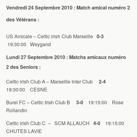
Vendredi 24 Septembre 2010 : Match amical numéro 2
des Vétérans :
US Amicale – Celtic irish Club Marseille
0-3
19:30:00 Weygand
Lundi 27 Septembre 2010 : Matchs amicaux numéro
2 des Seniors :
Celtic irish Club A – Marseille Inter Club
2-4
19:30:00 CESNE
Burel FC – Celtic Irish Club B
3-0
19:15:00 Rose
Rollandin
Celtic irish Club C – SCM ALLAUCH
4-0
19:15:00
CHUTES LAVIE