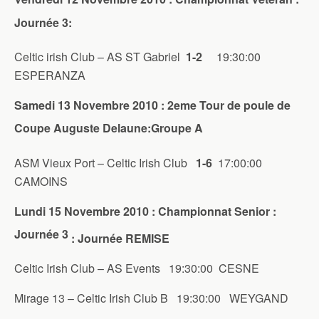
Journée 3:
Celtic irish Club – AS ST Gabriel
1-2
19:30:00
ESPERANZA
Samedi 13 Novembre 2010 : 2eme Tour de poule de
Coupe Auguste Delaune:Groupe A
ASM Vieux Port – Celtic Irish Club
1-6
17:00:00
CAMOINS
Lundi 15 Novembre 2010 : Championnat Senior :
Journée 3
: Journée REMISE
Celtic Irish Club – AS Events 19:30:00 CESNE
Mirage 13 – Celtic Irish Club B 19:30:00 WEYGAND