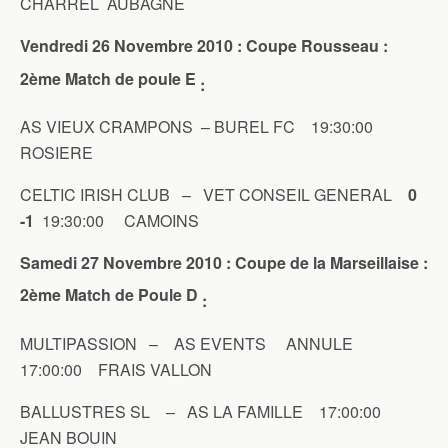
CHARREL AUBAGNE
Vendredi 26 Novembre 2010 : Coupe Rousseau :
2ème Match de poule E
:
AS VIEUX CRAMPONS – BUREL FC 19:30:00
ROSIERE
CELTIC IRISH CLUB – VET CONSEIL GENERAL
0
-1
19:30:00 CAMOINS
Samedi 27 Novembre 2010 : Coupe de la Marseillaise :
2ème Match de Poule D
:
MULTIPASSION – AS EVENTS ANNULE
17:00:00 FRAIS VALLON
BALLUSTRES SL – AS LA FAMILLE 17:00:00
JEAN BOUIN