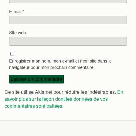
E-mail
*
Site web
Enregistrer mon nom, mon e-mail et mon site dans le
navigateur pour mon prochain commentaire.
Ce site utilise Akismet pour réduire les indésirables.
En
savoir plus sur la façon dont les données de vos
commentaires sont traitées
.