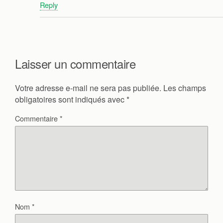
Reply
Laisser un commentaire
Votre adresse e-mail ne sera pas publiée.
Les champs
obligatoires sont indiqués avec
*
Commentaire
*
Nom
*