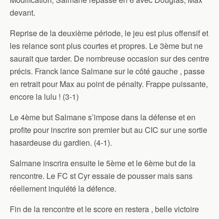
devant.
Reprise de la deuxième période, le jeu est plus offensif et
les relance sont plus courtes et propres. Le 3ème but ne
saurait que tarder. De nombreuse occasion sur des centre
précis. Franck lance Salmane sur le côté gauche , passe
en retrait pour Max au point de pénalty. Frappe puissante,
encore la lulu ! (3-1)
Le 4ème but Salmane s’impose dans la défense et en
profite pour inscrire son premier but au CIC sur une sortie
hasardeuse du gardien. (4-1).
Salmane inscrira ensuite le 5ème et le 6ème but de la
rencontre. Le FC st Cyr essaie de pousser mais sans
réellement inquiété la défence.
Fin de la rencontre et le score en restera , belle victoire