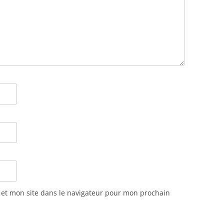
et mon site dans le navigateur pour mon prochain