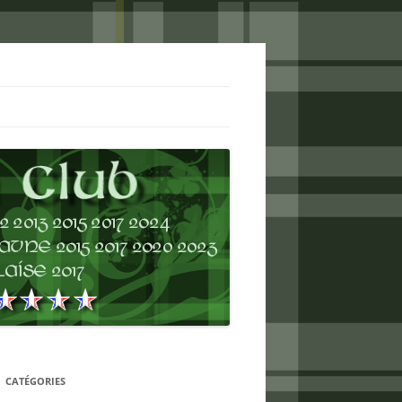
CATÉGORIES