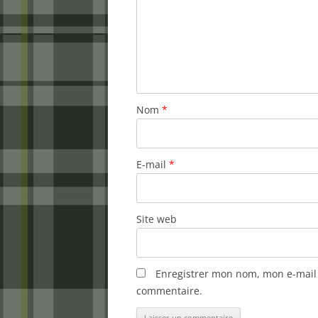
Nom
*
E-mail
*
Site web
Enregistrer mon nom, mon e-mail 
commentaire.