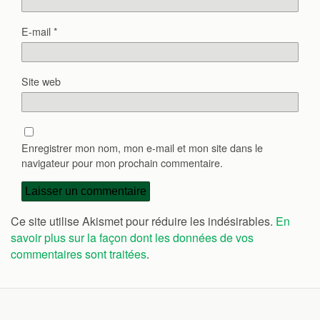
E-mail
*
Site web
Enregistrer mon nom, mon e-mail et mon site dans le
navigateur pour mon prochain commentaire.
Ce site utilise Akismet pour réduire les indésirables.
En
savoir plus sur la façon dont les données de vos
commentaires sont traitées
.