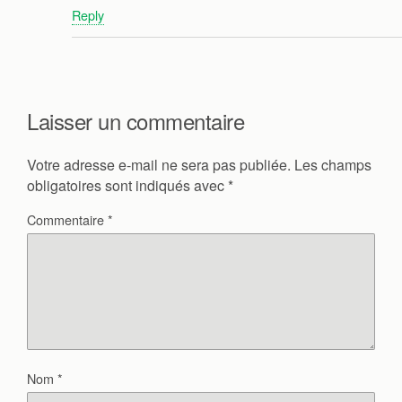
Reply
Laisser un commentaire
Votre adresse e-mail ne sera pas publiée.
Les champs
obligatoires sont indiqués avec
*
Commentaire
*
Nom
*