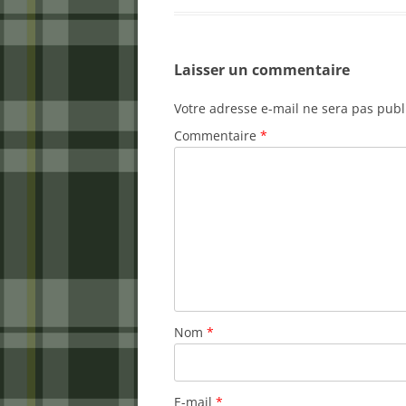
Laisser un commentaire
Votre adresse e-mail ne sera pas publ
Commentaire
*
Nom
*
E-mail
*