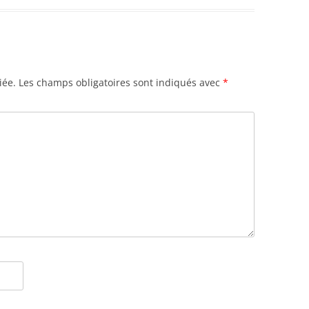
iée.
Les champs obligatoires sont indiqués avec
*