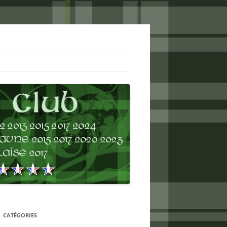
CATÉGORIES