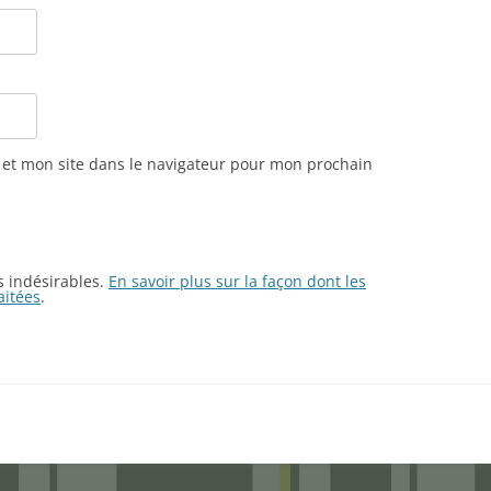
et mon site dans le navigateur pour mon prochain
es indésirables.
En savoir plus sur la façon dont les
aitées
.