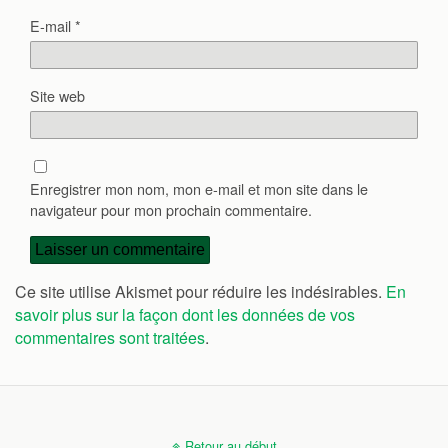
E-mail
*
Site web
Enregistrer mon nom, mon e-mail et mon site dans le
navigateur pour mon prochain commentaire.
Ce site utilise Akismet pour réduire les indésirables.
En
savoir plus sur la façon dont les données de vos
commentaires sont traitées
.
Retour au début