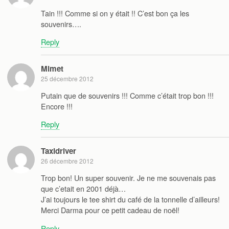
Tain !!! Comme si on y était !! C’est bon ça les
souvenirs….
Reply
Mimet
25 décembre 2012
Putain que de souvenirs !!! Comme c’était trop bon !!!
Encore !!!
Reply
Taxidriver
26 décembre 2012
Trop bon! Un super souvenir. Je ne me souvenais pas
que c’etait en 2001 déjà…
J’ai toujours le tee shirt du café de la tonnelle d’ailleurs!
Merci Darma pour ce petit cadeau de noël!
Reply