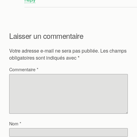
Laisser un commentaire
Votre adresse e-mail ne sera pas publiée.
Les champs
obligatoires sont indiqués avec
*
Commentaire
*
Nom
*