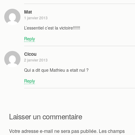
Mat
1 janvier 2013
L’essentiel c’est la victoire!!!!!!
Reply
Cicou
2 janvier 2013
Qui a dit que Mathieu a etait nul ?
Reply
Laisser un commentaire
Votre adresse e-mail ne sera pas publiée.
Les champs