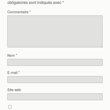
obligatoires sont indiqués avec
*
Commentaire
*
Nom
*
E-mail
*
Site web