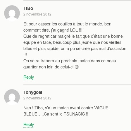
TiBo
2 novembre 2012
Et pour casser les couilles à tout le monde, ben
comment dire, j’ai gagné LOL !!!!
Que de regret car malgré le fait que c’était une bonne
équipe en face, beaucoup plus jeune que nos vieilles
bites et plus rapide, on a pu se créé pas mal d’occasion
!!!
On se rattrapera au prochain match dans ce beau
quartier non loin de celui-ci 😉
Reply
Tonygoal
2 novembre 2012
Nan ! Tibo, y’a un match avant contre VAGUE
BLEUE…..Ca sent le TSUNACIC !!
Reply