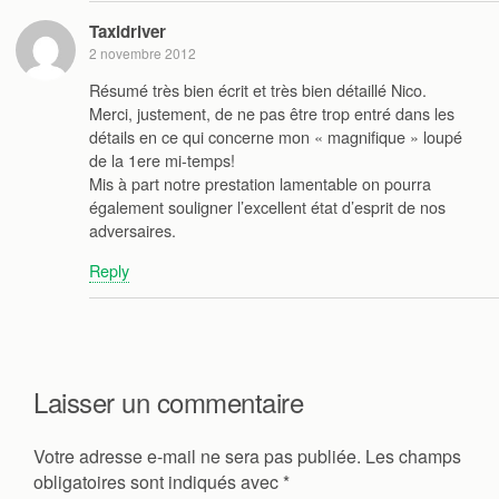
Taxidriver
2 novembre 2012
Résumé très bien écrit et très bien détaillé Nico.
Merci, justement, de ne pas être trop entré dans les
détails en ce qui concerne mon « magnifique » loupé
de la 1ere mi-temps!
Mis à part notre prestation lamentable on pourra
également souligner l’excellent état d’esprit de nos
adversaires.
Reply
Laisser un commentaire
Votre adresse e-mail ne sera pas publiée.
Les champs
obligatoires sont indiqués avec
*