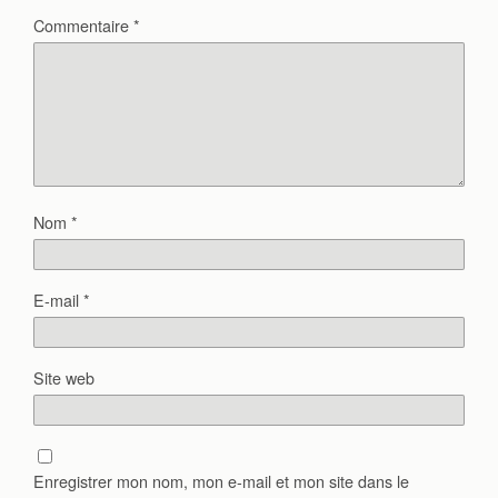
Commentaire
*
Nom
*
E-mail
*
Site web
Enregistrer mon nom, mon e-mail et mon site dans le