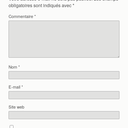
obligatoires sont indiqués avec
*
Commentaire
*
Nom
*
E-mail
*
Site web