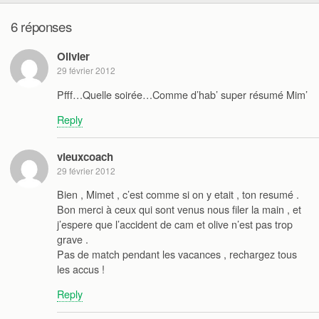
6 réponses
Olivier
29 février 2012
Pfff…Quelle soirée…Comme d’hab’ super résumé Mim’
Reply
vieuxcoach
29 février 2012
Bien , Mimet , c’est comme si on y etait , ton resumé .
Bon merci à ceux qui sont venus nous filer la main , et
j’espere que l’accident de cam et olive n’est pas trop
grave .
Pas de match pendant les vacances , rechargez tous
les accus !
Reply