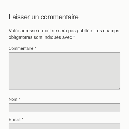
Laisser un commentaire
Votre adresse e-mail ne sera pas publiée.
Les champs
obligatoires sont indiqués avec
*
Commentaire
*
Nom
*
E-mail
*