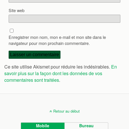
Site web
Enregistrer mon nom, mon e-mail et mon site dans le
navigateur pour mon prochain commentaire.
Ce site utilise Akismet pour réduire les indésirables.
En
savoir plus sur la façon dont les données de vos
commentaires sont traitées
.
Retour au début
Mobile
Bureau