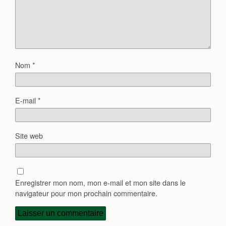
Nom
*
E-mail
*
Site web
Enregistrer mon nom, mon e-mail et mon site dans le
navigateur pour mon prochain commentaire.