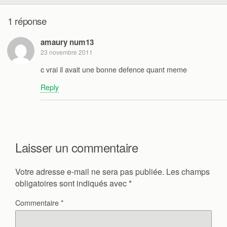
1 réponse
amaury num13
23 novembre 2011
c vrai il avait une bonne defence quant meme
Reply
Laisser un commentaire
Votre adresse e-mail ne sera pas publiée.
Les champs
obligatoires sont indiqués avec
*
Commentaire
*