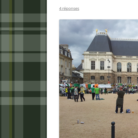
4 réponses