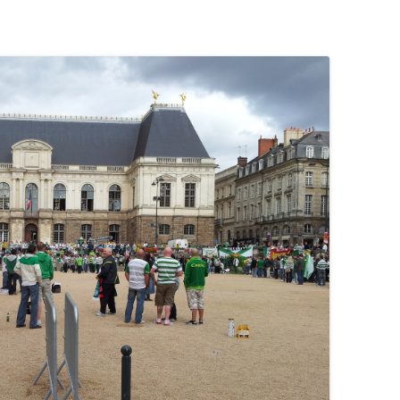
RENNES 2011