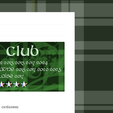
CATÉGORIES