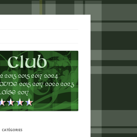
CATÉGORIES