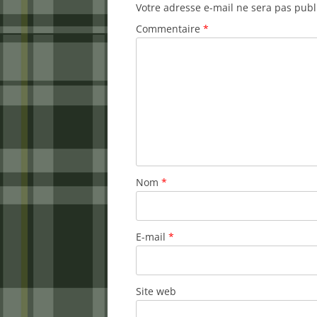
Votre adresse e-mail ne sera pas publ
Commentaire
*
Nom
*
E-mail
*
Site web