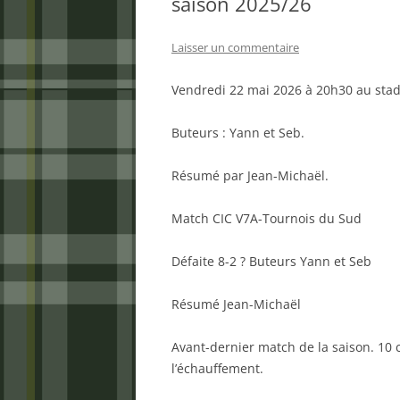
saison 2025/26
Laisser un commentaire
Vendredi 22 mai 2026 à 20h30 au stad
Buteurs : Yann et Seb.
Résumé par Jean-Michaël.
Match CIC V7A-Tournois du Sud
Défaite 8-2 ? Buteurs Yann et Seb
Résumé Jean-Michaël
Avant-dernier match de la saison. 10 c
l’échauffement.