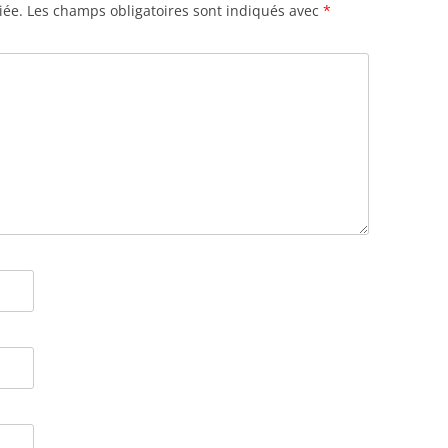
iée.
Les champs obligatoires sont indiqués avec
*