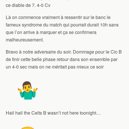
ce diable de 7. 4-0 Cv
Là on commence vraiment à ressentir sur le banc le
fameux syndrome du match qui pourrait durait 10h sans
que l’on arrive à marquer et ça se confirmera
malheureusement.
Bravo à notre adversaire du soir. Dommage pour le Cic B
de finir cette belle phase retour dans son ensemble par
un 4-0 sec mais on ne méritait pas mieux ce soir
Hail hail the Celts B wasn’t not here toonight…