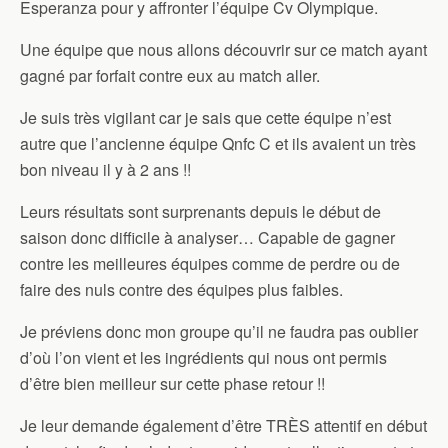
Esperanza pour y affronter l’équipe Cv Olympique.
Une équipe que nous allons découvrir sur ce match ayant
gagné par forfait contre eux au match aller.
Je suis très vigilant car je sais que cette équipe n’est
autre que l’ancienne équipe Qnfc C et ils avaient un très
bon niveau il y à 2 ans !!
Leurs résultats sont surprenants depuis le début de
saison donc difficile à analyser… Capable de gagner
contre les meilleures équipes comme de perdre ou de
faire des nuls contre des équipes plus faibles.
Je préviens donc mon groupe qu’il ne faudra pas oublier
d’où l’on vient et les ingrédients qui nous ont permis
d’être bien meilleur sur cette phase retour !!
Je leur demande également d’être TRÈS attentif en début