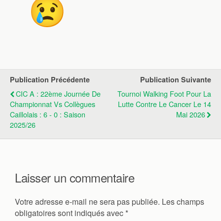
Publication Précédente
Publication Suivante
CIC A : 22ème Journée De
Tournoi Walking Foot Pour La
Championnat Vs Collègues
Lutte Contre Le Cancer Le 14
Caillolais : 6 - 0 : Saison
Mai 2026
2025/26
Laisser un commentaire
Votre adresse e-mail ne sera pas publiée.
Les champs
obligatoires sont indiqués avec
*