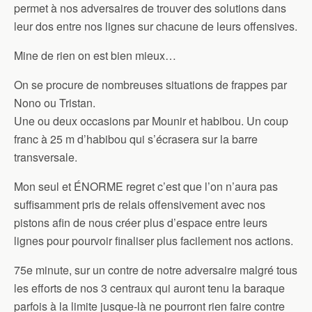
permet à nos adversaires de trouver des solutions dans
leur dos entre nos lignes sur chacune de leurs offensives.
Mine de rien on est bien mieux…
On se procure de nombreuses situations de frappes par
Nono ou Tristan.
Une ou deux occasions par Mounir et habibou. Un coup
franc à 25 m d’habibou qui s’écrasera sur la barre
transversale.
Mon seul et ÉNORME regret c’est que l’on n’aura pas
suffisamment pris de relais offensivement avec nos
pistons afin de nous créer plus d’espace entre leurs
lignes pour pourvoir finaliser plus facilement nos actions.
75e minute, sur un contre de notre adversaire malgré tous
les efforts de nos 3 centraux qui auront tenu la baraque
parfois à la limite jusque-là ne pourront rien faire contre