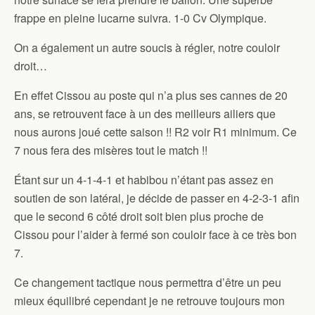
frappe en pleine lucarne suivra. 1-0 Cv Olympique.
On a également un autre soucis à régler, notre couloir
droit…
En effet Cissou au poste qui n’a plus ses cannes de 20
ans, se retrouvent face à un des meilleurs ailiers que
nous aurons joué cette saison !! R2 voir R1 minimum. Ce
7 nous fera des misères tout le match !!
Étant sur un 4-1-4-1 et habibou n’étant pas assez en
soutien de son latéral, je décide de passer en 4-2-3-1 afin
que le second 6 côté droit soit bien plus proche de
Cissou pour l’aider à fermé son couloir face à ce très bon
7.
Ce changement tactique nous permettra d’être un peu
mieux équilibré cependant je ne retrouve toujours mon