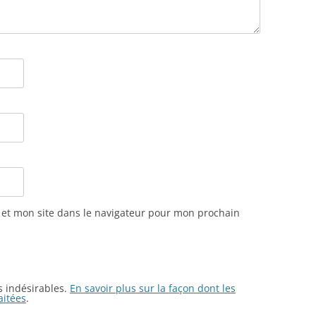
et mon site dans le navigateur pour mon prochain
es indésirables.
En savoir plus sur la façon dont les
aitées
.