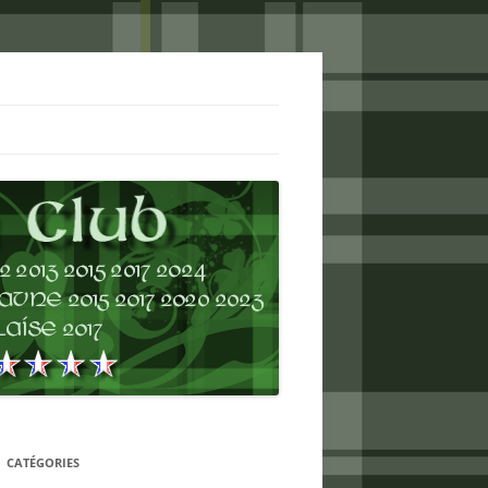
CATÉGORIES