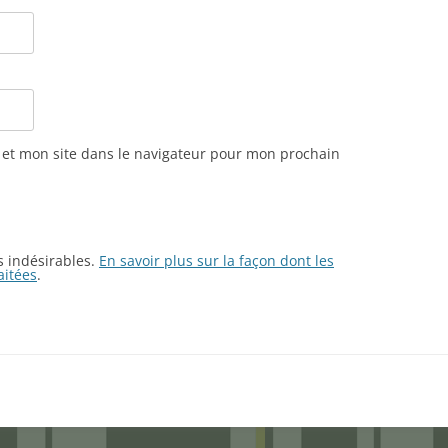
et mon site dans le navigateur pour mon prochain
es indésirables.
En savoir plus sur la façon dont les
aitées
.