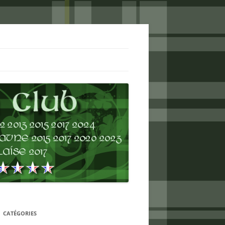
CATÉGORIES