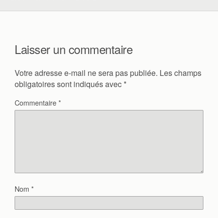
Laisser un commentaire
Votre adresse e-mail ne sera pas publiée.
Les champs
obligatoires sont indiqués avec
*
Commentaire
*
Nom
*