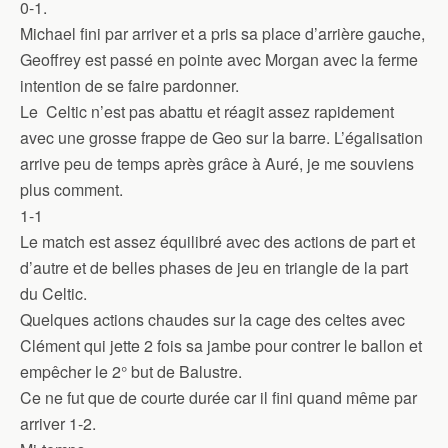
0-1.
Michael fini par arriver et a pris sa place d’arrière gauche,
Geoffrey est passé en pointe avec Morgan avec la ferme
intention de se faire pardonner.
Le
Celtic n’est pas abattu et réagit assez rapidement
avec une grosse frappe de Geo sur la barre. L’égalisation
arrive peu de temps après grâce à Auré, je me souviens
plus comment.
1-1
Le match est assez équilibré avec des actions de part et
d’autre et de belles phases de jeu en triangle de la part
du Celtic.
Quelques actions chaudes sur la cage des celtes avec
Clément qui jette 2 fois sa jambe pour contrer le ballon et
empêcher le 2° but de Balustre.
Ce ne fut que de courte durée car il fini quand même par
arriver 1-2.