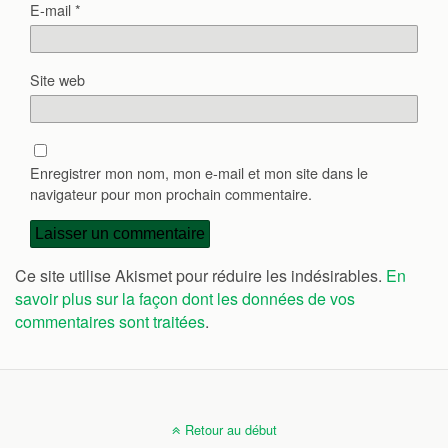
E-mail
*
Site web
Enregistrer mon nom, mon e-mail et mon site dans le
navigateur pour mon prochain commentaire.
Ce site utilise Akismet pour réduire les indésirables.
En
savoir plus sur la façon dont les données de vos
commentaires sont traitées
.
Retour au début