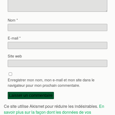
Nom
*
E-mail
*
Site web
Enregistrer mon nom, mon e-mail et mon site dans le
navigateur pour mon prochain commentaire.
Ce site utilise Akismet pour réduire les indésirables.
En
savoir plus sur la façon dont les données de vos