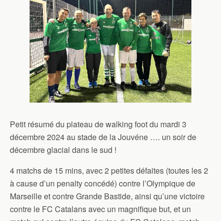
Petit résumé du plateau de walking foot du mardi 3
décembre 2024 au stade de la Jouvéne …. un soir de
décembre glacial dans le sud !
4 matchs de 15 mins, avec 2 petites défaites (toutes les 2
à cause d’un penalty concédé) contre l’Olympique de
Marseille et contre Grande Bastide, ainsi qu’une victoire
contre le FC Catalans avec un magnifique but, et un