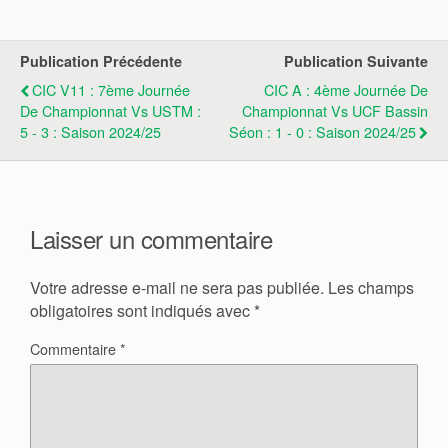
Publication Précédente
Publication Suivante
CIC V11 : 7ème Journée
CIC A : 4ème Journée De
De Championnat Vs USTM :
Championnat Vs UCF Bassin
5 - 3 : Saison 2024/25
Séon : 1 - 0 : Saison 2024/25
Laisser un commentaire
Votre adresse e-mail ne sera pas publiée.
Les champs
obligatoires sont indiqués avec
*
Commentaire
*