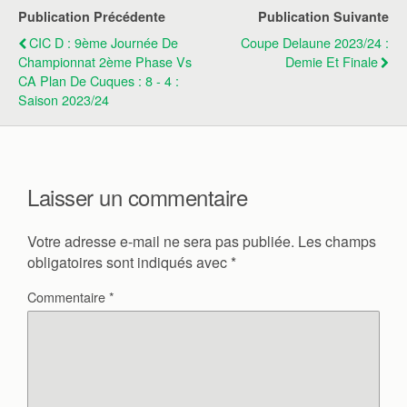
Publication Précédente
Publication Suivante
CIC D : 9ème Journée De
Coupe Delaune 2023/24 :
Championnat 2ème Phase Vs
Demie Et Finale
CA Plan De Cuques : 8 - 4 :
Saison 2023/24
Laisser un commentaire
Votre adresse e-mail ne sera pas publiée.
Les champs
obligatoires sont indiqués avec
*
Commentaire
*