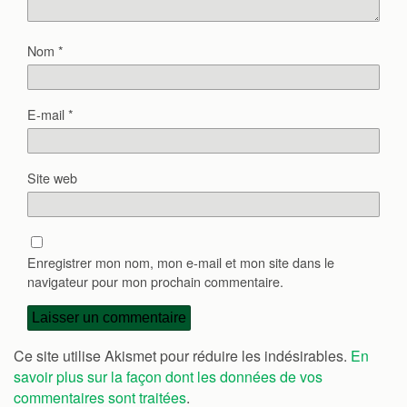
Nom
*
E-mail
*
Site web
Enregistrer mon nom, mon e-mail et mon site dans le
navigateur pour mon prochain commentaire.
Ce site utilise Akismet pour réduire les indésirables.
En
savoir plus sur la façon dont les données de vos
commentaires sont traitées
.