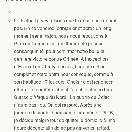
Le football a ses raisons que la raison ne connaît
pas. En ce vendredi printanier et après un long
moment sans match, nous nous retrouvons à
Plan de Cuques, ce quartier réputé pour sa
consanguinité, pour confirmer notre belle et
dernière victoire contre Crimée. A l’exception
d’Espo et de Charly blessés, l’équipe est au
complet et notre entraîneur convoque, comme à
son habitude,17 joueurs. Choisir c’est renoncer,
dit-on. Il ne préfère faire ni l’un ni l’autre en bon
Suisse d’Afrique du Nord ! La guerre du Celtic
n’aura pas lieu. On est rassuré. Après une
journée de boulot harassante terminée à 12h15,
je décide malgré tout de quitter le domicile à une
heure décente afin de ne pas arriver en retard.