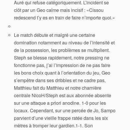
Auré qui refuse catégoriquement. L’incident se
clôt par un Geo calme mais incisif : «Cissou
redescend t’y es en train de faire n’importe quoi.»
Le match débute et malgré une certaine
domination notamment au niveau de l’intensité et
de la possession, les problèmes se multiplient.
Steph se blesse rapidement, notre pressing ne
fonctionne pas, j’ai l’impression de ne pas faire
les bons choix quant à l’orientation du jeu, Geo
s’empêtre dans ses dribbles et ne cadre pas,
Matthieu fait du Matthieu et notre charnière
centrale NicoH/Steph est aux abonnée absente
sur une attaque a priori anodine. 1-0 pour les
locaux. Cependant, sur une percée de Jo, Sampo
parvient d’une vieille frappe ratée dans les six
mètres à tromper leur gardien.1-1. Son