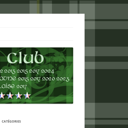
CATÉGORIES