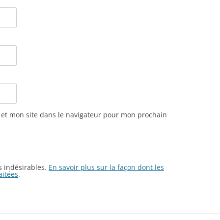
et mon site dans le navigateur pour mon prochain
es indésirables.
En savoir plus sur la façon dont les
aitées
.