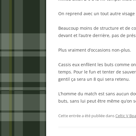
On reprend avec un tout autre visage qu
Beaucoup moins de structure et de coh
devant et l’autre derrière, pas de prés
Plus vraiment d’occasions non-plus.
Cassis eux enfilent les buts comme on
temps. Pour le fun et tenter de sauve
gentil ça sera un 8 qui sera retenu.
L’homme du match est sans aucun dout
buts, sans lui peut être même qu’on s
Cette entrée a été publiée dans
Celtic V Bpa