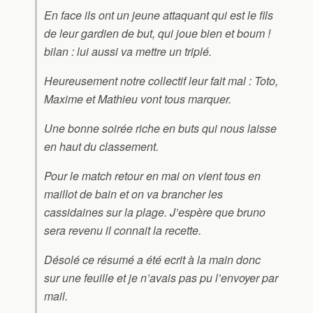
En face ils ont un jeune attaquant qui est le fils
de leur gardien de but, qui joue bien et boum !
bilan : lui aussi va mettre un triplé.
Heureusement notre collectif leur fait mal : Toto,
Maxime et Mathieu vont tous marquer.
Une bonne soirée riche en buts qui nous laisse
en haut du classement.
Pour le match retour en mai on vient tous en
maillot de bain et on va brancher les
cassidaines sur la plage. J’espère que bruno
sera revenu il connait la recette.
Désolé ce résumé a été ecrit à la main donc
sur une feuille et je n’avais pas pu l’envoyer par
mail.