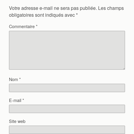
Votre adresse e-mail ne sera pas publiée.
Les champs
obligatoires sont indiqués avec
*
Commentaire
*
Nom
*
E-mail
*
Site web