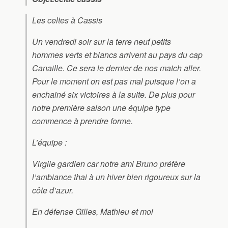
Les celtes à Cassis
Un vendredi soir sur la terre neuf petits
hommes verts et blancs arrivent au pays du cap
Canaille. Ce sera le dernier de nos match aller.
Pour le moment on est pas mal puisque l’on a
enchainé six victoires à la suite. De plus pour
notre première saison une équipe type
commence à prendre forme.
L’équipe :
Virgile gardien car notre ami Bruno préfère
l’ambiance thai à un hiver bien rigoureux sur la
côte d’azur.
En défense Gilles, Mathieu et moi