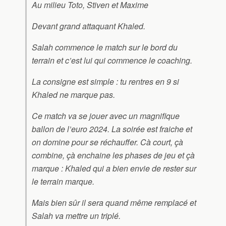
Au milieu Toto, Stiven et Maxime
Devant grand attaquant Khaled.
Salah commence le match sur le bord du
terrain et c’est lui qui commence le coaching.
La consigne est simple : tu rentres en 9 si
Khaled ne marque pas.
Ce match va se jouer avec un magnifique
ballon de l’euro 2024. La soirée est fraiche et
on domine pour se réchauffer. Cà court, çà
combine, çà enchaine les phases de jeu et çà
marque : Khaled qui a bien envie de rester sur
le terrain marque.
Mais bien sûr il sera quand même remplacé et
Salah va mettre un triplé.