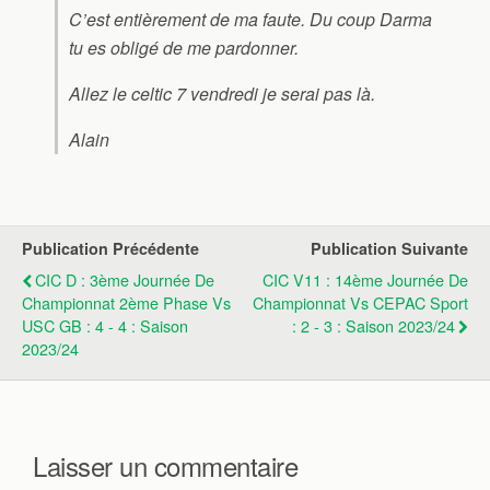
C’est entièrement de ma faute. Du coup Darma
tu es obligé de me pardonner.
Allez le celtic 7 vendredi je serai pas là.
Alain
Publication Précédente
Publication Suivante
CIC D : 3ème Journée De
CIC V11 : 14ème Journée De
Championnat 2ème Phase Vs
Championnat Vs CEPAC Sport
USC GB : 4 - 4 : Saison
: 2 - 3 : Saison 2023/24
2023/24
Laisser un commentaire