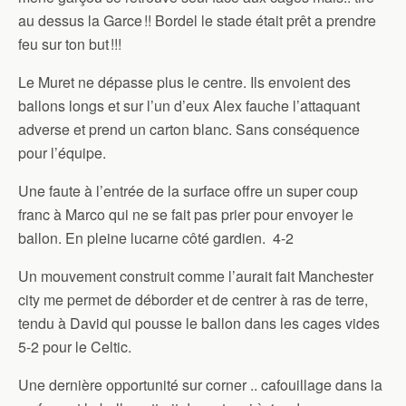
au dessus la Garce !! Bordel le stade était prêt a prendre
feu sur ton but !!!
Le Muret ne dépasse plus le centre. Ils envoient des
ballons longs et sur l’un d’eux Alex fauche l’attaquant
adverse et prend un carton blanc. Sans conséquence
pour l’équipe.
Une faute à l’entrée de la surface offre un super coup
franc à Marco qui ne se fait pas prier pour envoyer le
ballon. En pleine lucarne côté gardien. 4-2
Un mouvement construit comme l’aurait fait Manchester
city me permet de déborder et de centrer à ras de terre,
tendu à David qui pousse le ballon dans les cages vides
5-2 pour le Celtic.
Une dernière opportunité sur corner .. cafouillage dans la