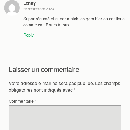
Lenny
26 septembre 2023
Super résumé et super match les gars hier on continue
comme ça ! Bravo à tous !
Reply
Laisser un commentaire
Votre adresse e-mail ne sera pas publiée.
Les champs
obligatoires sont indiqués avec
*
Commentaire
*