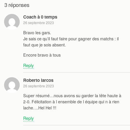
3 réponses
Coach à 0 temps
26 septembre 2023
Bravo les gars.
Je sais ce qu’il faut faire pour gagner des matchs : il
faut que je sois absent.
Encore bravo à tous
Reply
Roberto larcos
26 septembre 2023
Super résumé…nous avons su garder la tête haute à
2-0. Félicitation à l ensemble de l équipe qui n à rien
lache….Hel Hel !!!
Reply