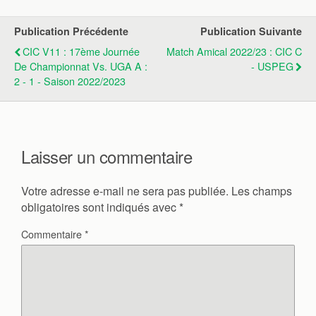
Publication Précédente
Publication Suivante
CIC V11 : 17ème Journée
Match Amical 2022/23 : CIC C
De Championnat Vs. UGA A :
- USPEG
2 - 1 - Saison 2022/2023
Laisser un commentaire
Votre adresse e-mail ne sera pas publiée.
Les champs
obligatoires sont indiqués avec
*
Commentaire
*