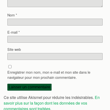
Nom
*
E-mail
*
Site web
Enregistrer mon nom, mon e-mail et mon site dans le
navigateur pour mon prochain commentaire.
Ce site utilise Akismet pour réduire les indésirables.
En
savoir plus sur la façon dont les données de vos
commentaires sont traitées
.