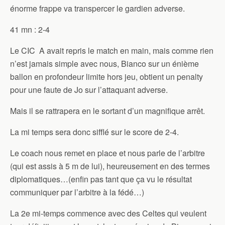
énorme frappe va transpercer le gardien adverse.
41 mn : 2-4
Le CIC A avait repris le match en main, mais comme rien
n’est jamais simple avec nous, Bianco sur un énième
ballon en profondeur limite hors jeu, obtient un penalty
pour une faute de Jo sur l’attaquant adverse.
Mais il se rattrapera en le sortant d’un magnifique arrêt.
La mi temps sera donc sifflé sur le score de 2-4.
Le coach nous remet en place et nous parle de l’arbitre
(qui est assis à 5 m de lui), heureusement en des termes
diplomatiques…(enfin pas tant que ça vu le résultat
communiquer par l’arbitre à la fédé…)
La 2e mi-temps commence avec des Celtes qui veulent