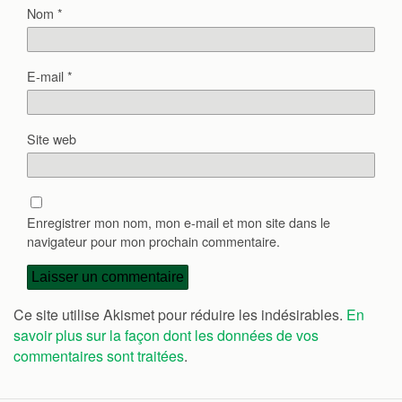
Nom
*
E-mail
*
Site web
Enregistrer mon nom, mon e-mail et mon site dans le
navigateur pour mon prochain commentaire.
Ce site utilise Akismet pour réduire les indésirables.
En
savoir plus sur la façon dont les données de vos
commentaires sont traitées
.