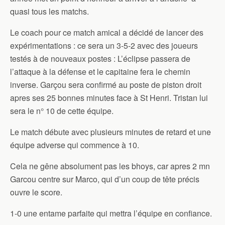
quasi tous les matchs.
Le coach pour ce match amical a décidé de lancer des
expérimentations : ce sera un 3-5-2 avec des joueurs
testés à de nouveaux postes : L’éclipse passera de
l’attaque à la défense et le capitaine fera le chemin
inverse. Garçou sera confirmé au poste de piston droit
apres ses 25 bonnes minutes face à St Henri. Tristan lui
sera le n° 10 de cette équipe.
Le match débute avec plusieurs minutes de retard et une
équipe adverse qui commence à 10.
Cela ne gêne absolument pas les bhoys, car apres 2 mn
Garcou centre sur Marco, qui d’un coup de tête précis
ouvre le score.
1-0 une entame parfaite qui mettra l’équipe en confiance.