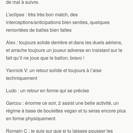
de mal à suivre.
L’eclipse : très très bon match, des
interceptions/anticipations bien senties, quelques
remontées de balles bien faites
Alex : toujours solide derrière et dans les duels aériens,
et arrache toujours un joueur adverse en insistant sur le
fait qu’il ne joue que le ballon, bravo !
Yannick V: un retour solide et toujours à l’aise
techniquement
Ludo : un retour en forme qui se précise
Garcou : énorme ce soir, 2 assist une belle activité, un
régime à base de boulettes vegan et tu seras encore plus
en forme physiquement
Romain C : je suis sur que si tu laisses pousser les