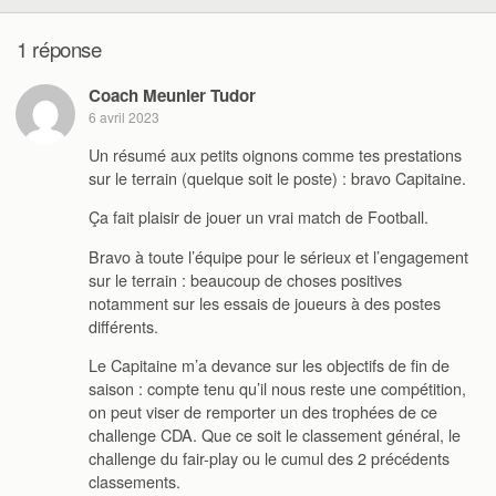
1 réponse
Coach Meunier Tudor
6 avril 2023
Un résumé aux petits oignons comme tes prestations
sur le terrain (quelque soit le poste) : bravo Capitaine.
Ça fait plaisir de jouer un vrai match de Football.
Bravo à toute l’équipe pour le sérieux et l’engagement
sur le terrain : beaucoup de choses positives
notamment sur les essais de joueurs à des postes
différents.
Le Capitaine m’a devance sur les objectifs de fin de
saison : compte tenu qu’il nous reste une compétition,
on peut viser de remporter un des trophées de ce
challenge CDA. Que ce soit le classement général, le
challenge du fair-play ou le cumul des 2 précédents
classements.