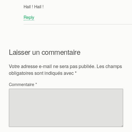
Hail ! Hail !
Reply
Laisser un commentaire
Votre adresse e-mail ne sera pas publiée.
Les champs
obligatoires sont indiqués avec
*
Commentaire
*