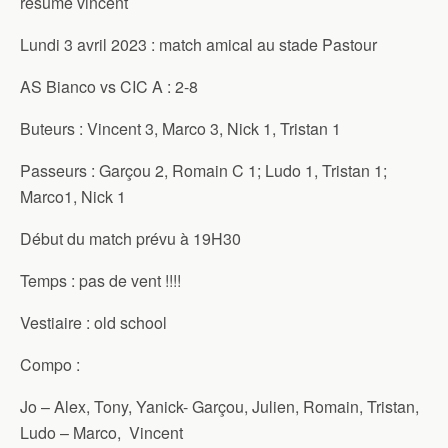
résumé vincent
Lundi 3 avril 2023 : match amical au stade Pastour
AS Bianco vs CIC A : 2-8
Buteurs : Vincent 3, Marco 3, Nick 1, Tristan 1
Passeurs : Garçou 2, Romain C 1; Ludo 1, Tristan 1;
Marco1, Nick 1
Début du match prévu à 19H30
Temps : pas de vent !!!!
Vestiaire : old school
Compo :
Jo – Alex, Tony, Yanick- Garçou, Julien, Romain, Tristan,
Ludo – Marco, Vincent