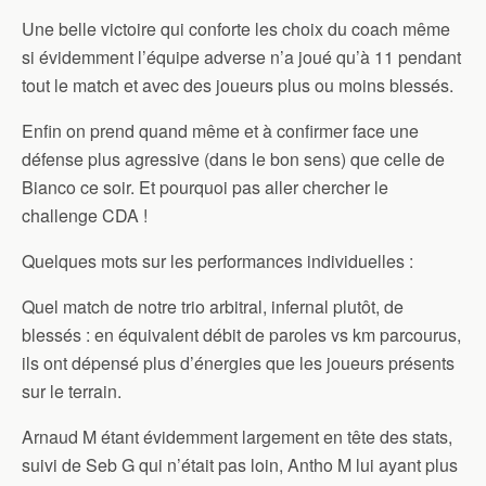
Une belle victoire qui conforte les choix du coach même
si évidemment l’équipe adverse n’a joué qu’à 11 pendant
tout le match et avec des joueurs plus ou moins blessés.
Enfin on prend quand même et à confirmer face une
défense plus agressive (dans le bon sens) que celle de
Bianco ce soir. Et pourquoi pas aller chercher le
challenge CDA !
Quelques mots sur les performances individuelles :
Quel match de notre trio arbitral, infernal plutôt, de
blessés : en équivalent débit de paroles vs km parcourus,
ils ont dépensé plus d’énergies que les joueurs présents
sur le terrain.
Arnaud M étant évidemment largement en tête des stats,
suivi de Seb G qui n’était pas loin, Antho M lui ayant plus