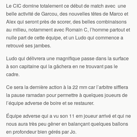
Le CIC domine totalement ce début de match avec une
belle activité de Garcou, des nouvelles têtes de Marco et
Alex qui seront près de scorer, des belles combinaisons
au milieu, notamment avec Romain C, l’homme partout et
nulle part de cette équipe, et un Ludo qui commence a
retrouvé ses jambes.
Ludo qui délivrera une magnifique passe dans la surface
à son capitaine qui la gâchera en ne trouvant pas le
cadre.
Ce sera la dernière action à la 22 mm car l’arbitre sifflera
la pause ramadan pour permettre à quelques joueurs de
l’équipe adverse de boire et se restaurer.
Équipe adverse qui a vu son 11 em joueur arrivé et qui ne
nous aura très peu gêner en balançant quelques ballons
en profondeur bien gérés par Jo.