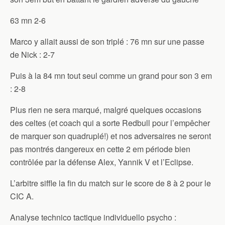
63 mn 2-6
Marco y allait aussi de son triplé : 76 mn sur une passe
de Nick : 2-7
Puis à la 84 mn tout seul comme un grand pour son 3 em
: 2-8
Plus rien ne sera marqué, malgré quelques occasions
des celtes (et coach qui a sorte Redbull pour l’empêcher
de marquer son quadruplé!) et nos adversaires ne seront
pas montrés dangereux en cette 2 em période bien
contrôlée par la défense Alex, Yannik V et l’Eclipse.
L’arbitre siffle la fin du match sur le score de 8 à 2 pour le
CIC A.
Analyse technico tactique individuello psycho :