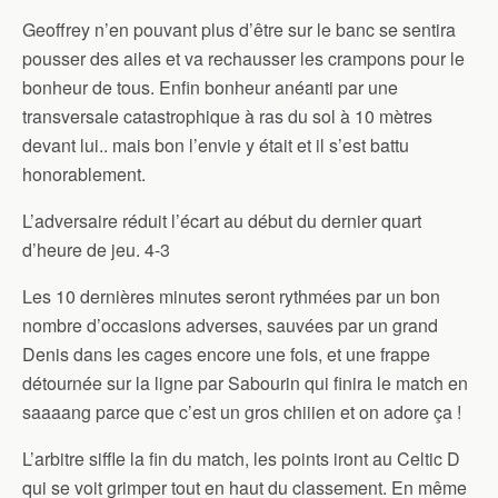
Geoffrey n’en pouvant plus d’être sur le banc se sentira
pousser des ailes et va rechausser les crampons pour le
bonheur de tous. Enfin bonheur anéanti par une
transversale catastrophique à ras du sol à 10 mètres
devant lui.. mais bon l’envie y était et il s’est battu
honorablement.
L’adversaire réduit l’écart au début du dernier quart
d’heure de jeu. 4-3
Les 10 dernières minutes seront rythmées par un bon
nombre d’occasions adverses, sauvées par un grand
Denis dans les cages encore une fois, et une frappe
détournée sur la ligne par Sabourin qui finira le match en
saaaang parce que c’est un gros chiiien et on adore ça !
L’arbitre siffle la fin du match, les points iront au Celtic D
qui se voit grimper tout en haut du classement. En même