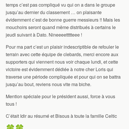
temps c’est pas compliqué vu qui on a dans le groupe
jusqu’au dernier du classement … on plaisante
évidemment c’est de bonne guerre messieurs !! Mais les
mouchoirs seront quand même distribués à certains le
jeudi suivant à Dato. Nineeeettttteee !
Pour ma part c’est un plaisir indescriptible de refouler le
terrain avec cette équipe de clebards, merci encore aux
supporters qui viennent nous voir chaque lundi, et cette
victoire est évidemment dédiée à notre cher Loris qui
traverse une période compliquée et pour qui on se battra
jusqu’au bout, reviens nous vite ma biche.
Mention spéciale pour le président aussi, force à vous
tous !
C’était Idir au résumé et Bisous à toute la famille Celtic