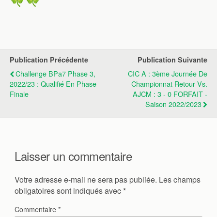
Publication Précédente
Publication Suivante
Challenge BPa7 Phase 3,
CIC A : 3ème Journée De
2022/23 : Qualifié En Phase
Championnat Retour Vs.
Finale
AJCM : 3 - 0 FORFAIT -
Saison 2022/2023
Laisser un commentaire
Votre adresse e-mail ne sera pas publiée.
Les champs
obligatoires sont indiqués avec
*
Commentaire
*