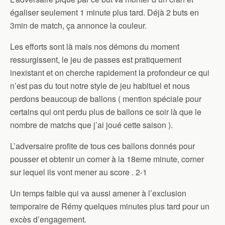
égaliser seulement 1 minute plus tard. Déjà 2 buts en
3min de match, ça annonce la couleur.
Les efforts sont là mais nos démons du moment
ressurgissent, le jeu de passes est pratiquement
inexistant et on cherche rapidement la profondeur ce qui
n’est pas du tout notre style de jeu habituel et nous
perdons beaucoup de ballons ( mention spéciale pour
certains qui ont perdu plus de ballons ce soir là que le
nombre de matchs que j’ai joué cette saison ).
L’adversaire profite de tous ces ballons donnés pour
pousser et obtenir un corner à la 18eme minute, corner
sur lequel ils vont mener au score . 2-1
Un temps faible qui va aussi amener à l’exclusion
temporaire de Rémy quelques minutes plus tard pour un
excès d’engagement.