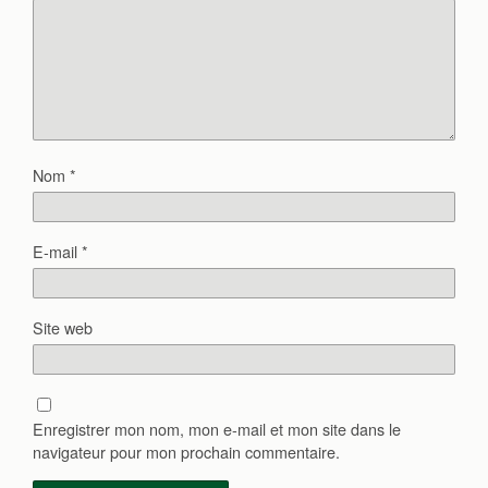
Nom
*
E-mail
*
Site web
Enregistrer mon nom, mon e-mail et mon site dans le
navigateur pour mon prochain commentaire.