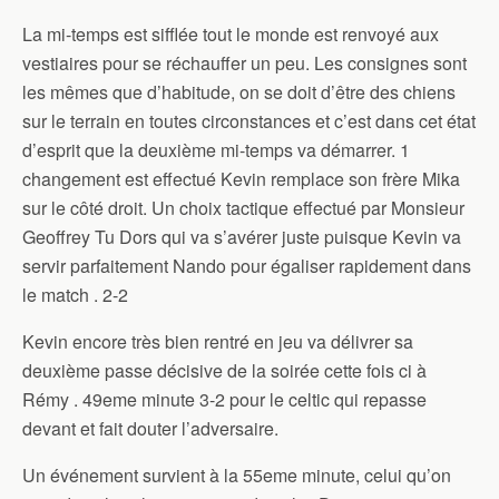
La mi-temps est sifflée tout le monde est renvoyé aux
vestiaires pour se réchauffer un peu. Les consignes sont
les mêmes que d’habitude, on se doit d’être des chiens
sur le terrain en toutes circonstances et c’est dans cet état
d’esprit que la deuxième mi-temps va démarrer. 1
changement est effectué Kevin remplace son frère Mika
sur le côté droit. Un choix tactique effectué par Monsieur
Geoffrey Tu Dors qui va s’avérer juste puisque Kevin va
servir parfaitement Nando pour égaliser rapidement dans
le match . 2-2
Kevin encore très bien rentré en jeu va délivrer sa
deuxième passe décisive de la soirée cette fois ci à
Rémy . 49eme minute 3-2 pour le celtic qui repasse
devant et fait douter l’adversaire.
Un événement survient à la 55eme minute, celui qu’on