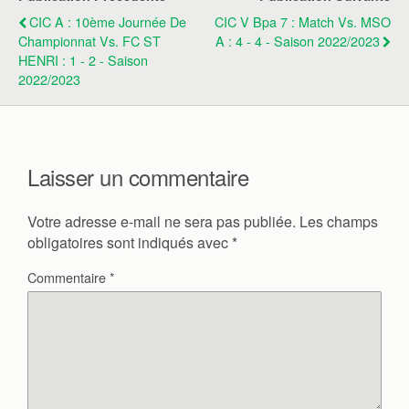
CIC A : 10ème Journée De
CIC V Bpa 7 : Match Vs. MSO
Championnat Vs. FC ST
A : 4 - 4 - Saison 2022/2023
HENRI : 1 - 2 - Saison
2022/2023
Laisser un commentaire
Votre adresse e-mail ne sera pas publiée.
Les champs
obligatoires sont indiqués avec
*
Commentaire
*