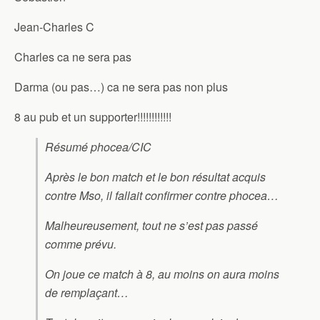
Jean-Charles C
Charles ca ne sera pas
Darma (ou pas…) ca ne sera pas non plus
8 au pub et un supporter!!!!!!!!!!!!
Résumé phocea/CIC
Après le bon match et le bon résultat acquis
contre Mso, il fallait confirmer contre phocea…
Malheureusement, tout ne s’est pas passé
comme prévu.
On joue ce match à 8, au moins on aura moins
de remplaçant…