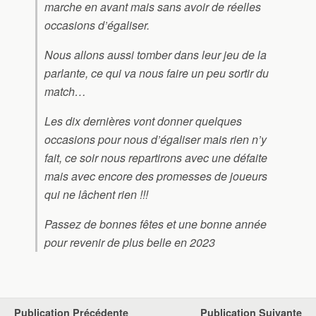
marche en avant mais sans avoir de réelles
occasions d’égaliser.
Nous allons aussi tomber dans leur jeu de la
parlante, ce qui va nous faire un peu sortir du
match…
Les dix dernières vont donner quelques
occasions pour nous d’égaliser mais rien n’y
fait, ce soir nous repartirons avec une défaite
mais avec encore des promesses de joueurs
qui ne lâchent rien !!!
Passez de bonnes fêtes et une bonne année
pour revenir de plus belle en 2023
Publication Précédente
Publication Suivante