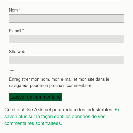
Nom
*
E-mail
*
Site web
Enregistrer mon nom, mon e-mail et mon site dans le
navigateur pour mon prochain commentaire.
Ce site utilise Akismet pour réduire les indésirables.
En
savoir plus sur la façon dont les données de vos
commentaires sont traitées
.