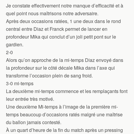
Je constate effectivement notre manque d’efficacité et à
quel point nous maîtrisons notre adversaire.
Après deux occasions ratées, 1 une deux dans le rond
central entre Diaz et Franck permet de lancer en
profondeur Mika qui conclut d’un joli petit pont sur le
gardien.
2-0
Alors qu’on approche de la mi-temps Diaz envoyé dans
la profondeur sur le côté décale Mika dans l’axe qui
transforme l’occasion plein de sang froid.
3-0 mi-temps
La deuxième mi-temps commence et les remplaçants font
leur entrée très motivé.
Une deuxième Mi-temps à l’image de la première mi-
temps beaucoup d’occasions ratés malgré une maîtrise
du ballon jamais contesté.
À un quart d’heure de la fin du match après un pressing