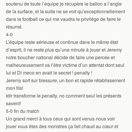
soutenu de toute l’équipe je récupère le ballon a l’angle
de la surface, et la suite ne se voit qu’exceptionnellement
dans le football ce qui me vaudra le privilège de faire le
résumé.
4-0
L’équipe reste sérieuse et continue dans le même état
d’esprit, il ne reste plus qu’une minute à jouer et Jeremy
notre boucher national décide de faire une percée et
malheureusement va t’être victime d’un attentat dont seul
lui et Di meco en avait le secret ! penalty !
Jeremy sort sur blessure, un bon et rapide rétablissement
mon fils!
Idir transforme le penalty, no comment seul les présents
savent!
5-0 fin du match
Un grand merci à tous ceux qui sont venus nous voir
jouer vous êtes des monstres ça fait chaud au cœur et