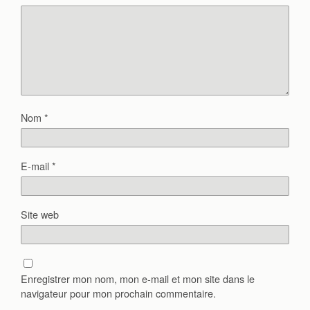
Nom
*
E-mail
*
Site web
Enregistrer mon nom, mon e-mail et mon site dans le
navigateur pour mon prochain commentaire.