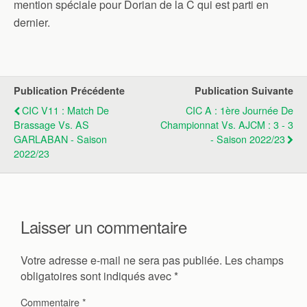
mention spéciale pour Dorian de la C qui est parti en
dernier.
Publication Précédente
Publication Suivante
CIC V11 : Match De
CIC A : 1ère Journée De
Brassage Vs. AS
Championnat Vs. AJCM : 3 - 3
GARLABAN - Saison
- Saison 2022/23
2022/23
Laisser un commentaire
Votre adresse e-mail ne sera pas publiée.
Les champs
obligatoires sont indiqués avec
*
Commentaire
*