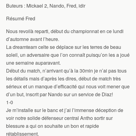
Buteurs : Mickael 2, Nando, Fred, idir
Résumé Fred
Nous revoilà reparti, début du championnat en ce lundi
d’automne avant l’heure.
La dreamteam celte se déplace sur les terres de beau
soleil, un adversaire que l’on connaît puisqu’on les a joué
une semaine auparavant.
Début du match, n’arrivant qu’à la 30min je n’ai pas tous
les détails mais d’après les dires, début de match très
sérieux et un manque d’efficacité qui nous voit mener que
d’un but, inscrit par Nando sur un service de Diaz!
1-0
Je m’installe sur le banc et j’ai l’immense déception de
voir notre solide défenseur central Antho sortir sur
blessure a qui on souhaite un bon et rapide
rétablissement.