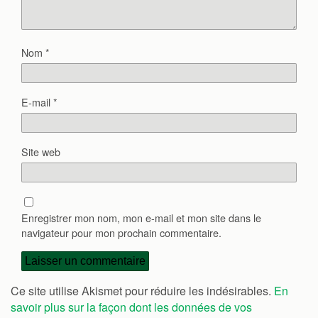
Nom
*
E-mail
*
Site web
Enregistrer mon nom, mon e-mail et mon site dans le
navigateur pour mon prochain commentaire.
Ce site utilise Akismet pour réduire les indésirables.
En
savoir plus sur la façon dont les données de vos