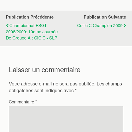
Publication Précédente
Publication Suivante
Championnat FSGT
Celtic C Champion 2009
2008/2009: 10ème Journée
De Groupe A : CIC C - SLP
Laisser un commentaire
Votre adresse e-mail ne sera pas publiée.
Les champs
obligatoires sont indiqués avec
*
Commentaire
*