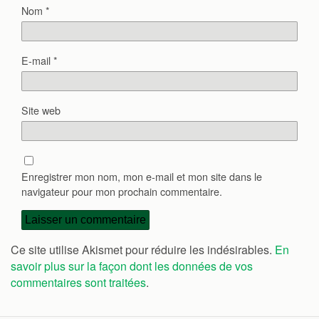
Nom
*
E-mail
*
Site web
Enregistrer mon nom, mon e-mail et mon site dans le
navigateur pour mon prochain commentaire.
Ce site utilise Akismet pour réduire les indésirables.
En
savoir plus sur la façon dont les données de vos
commentaires sont traitées
.