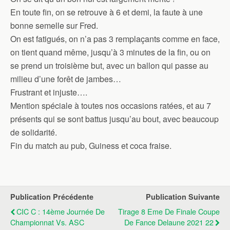
En toute fin, on se retrouve à 6 et demi, la faute à une
bonne semelle sur Fred.
On est fatigués, on n’a pas 3 remplaçants comme en face,
on tient quand même, jusqu’à 3 minutes de la fin, ou on
se prend un troisième but, avec un ballon qui passe au
milieu d’une forêt de jambes…
Frustrant et injuste….
Mention spéciale à toutes nos occasions ratées, et au 7
présents qui se sont battus jusqu’au bout, avec beaucoup
de solidarité.
Fin du match au pub, Guiness et coca fraise.
Publication Précédente
Publication Suivante
CIC C : 14ème Journée De
Tirage 8 Eme De Finale Coupe
Championnat Vs. ASC
De Fance Delaune 2021 22