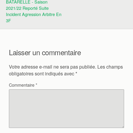
BATARELLE - Saison
2021/22 Reporté Suite
Incident Agression Arbitre En
3F
Laisser un commentaire
Votre adresse e-mail ne sera pas publiée.
Les champs
obligatoires sont indiqués avec
*
Commentaire
*