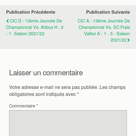
Publication Précédente
Publication Suivante
CIC D : 13ème Journée De
CIC A : 13ème Journée De
Championnat Vs. Airbus H : 2
Championnat Vs. SC Frais
- 1- Saison 2021/22
Vallon A : 1 - 3 - Saison
2021/22
Laisser un commentaire
Votre adresse e-mail ne sera pas publiée.
Les champs
obligatoires sont indiqués avec
*
Commentaire
*