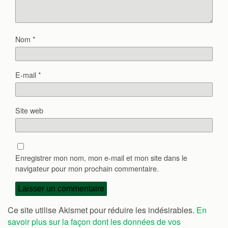
Nom
*
E-mail
*
Site web
Enregistrer mon nom, mon e-mail et mon site dans le
navigateur pour mon prochain commentaire.
Ce site utilise Akismet pour réduire les indésirables.
En
savoir plus sur la façon dont les données de vos