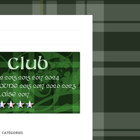
CATÉGORIES