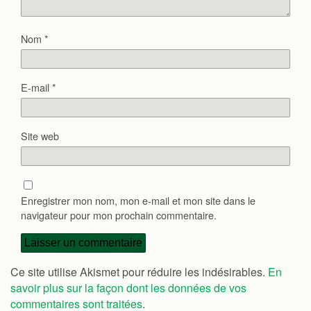
Nom
*
E-mail
*
Site web
Enregistrer mon nom, mon e-mail et mon site dans le
navigateur pour mon prochain commentaire.
Ce site utilise Akismet pour réduire les indésirables.
En
savoir plus sur la façon dont les données de vos
commentaires sont traitées
.