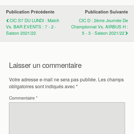
Publication Précédente
Publication Suivante
CIC S7 DU LUNDI : Match
CIC D : 2ème Journée De
Vs. BAR EVENTS : 7 - 2 -
Championnat Vs. AIRBUS H :
Saison 2021/22
5 - 3 - Saison 2021/22
Laisser un commentaire
Votre adresse e-mail ne sera pas publiée.
Les champs
obligatoires sont indiqués avec
*
Commentaire
*